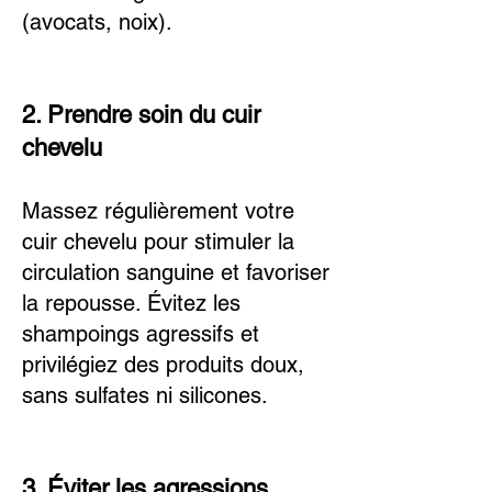
(avocats, noix).
2. Prendre soin du cuir
chevelu
Massez régulièrement votre
cuir chevelu pour stimuler la
circulation sanguine et favoriser
la repousse. Évitez les
shampoings agressifs et
privilégiez des produits doux,
sans sulfates ni silicones.
3. Éviter les agressions