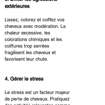
extérieures
Lissez, colorez et coiffez vos
cheveux avec modération. La
chaleur excessive, les
colorations chimiques et les
coiffures trop serrées
fragilisent les cheveux et
favorisent leur chute.
4. Gérer le stress
Le stress est un facteur majeur
de perte de cheveux. Pratiquez