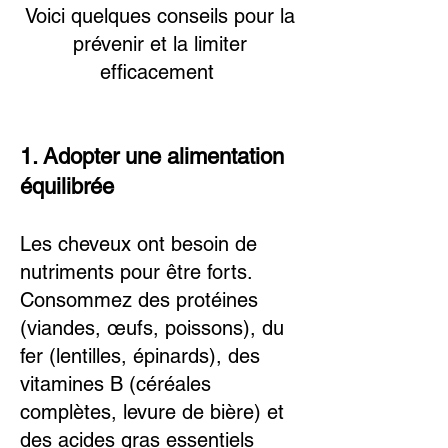
Voici quelques conseils pour la
prévenir et la limiter
efficacement
1. Adopter une alimentation
équilibrée
Les cheveux ont besoin de
nutriments pour être forts.
Consommez des protéines
(viandes, œufs, poissons), du
fer (lentilles, épinards), des
vitamines B (céréales
complètes, levure de bière) et
des acides gras essentiels