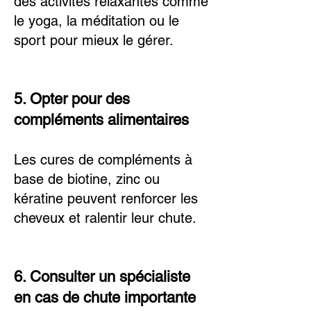
des activités relaxantes comme
le yoga, la méditation ou le
sport pour mieux le gérer.
5. Opter pour des
compléments alimentaires
Les cures de compléments à
base de biotine, zinc ou
kératine peuvent renforcer les
cheveux et ralentir leur chute.
6. Consulter un spécialiste
en cas de chute importante