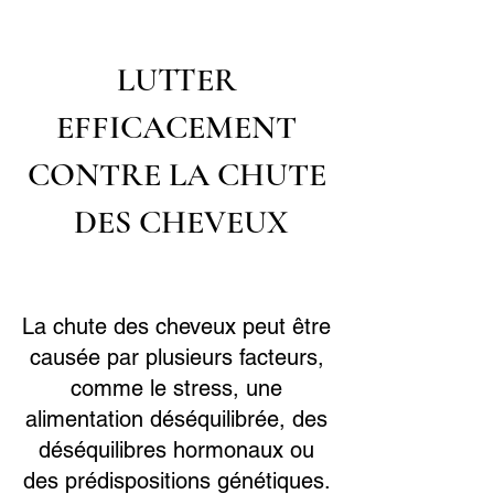
LUTTER
EFFICACEMENT
CONTRE LA CHUTE
DES CHEVEUX
La chute des cheveux peut être
causée par plusieurs facteurs,
comme le stress, une
alimentation déséquilibrée, des
déséquilibres hormonaux ou
des prédispositions génétiques.