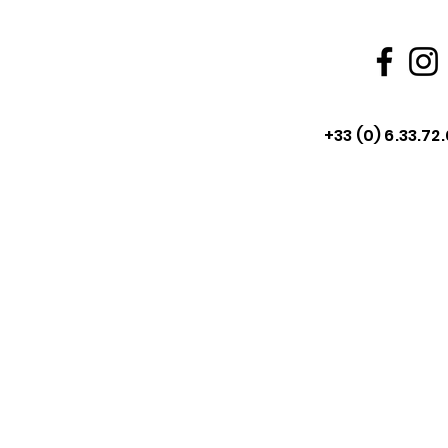
+33 (0) 6.33.72